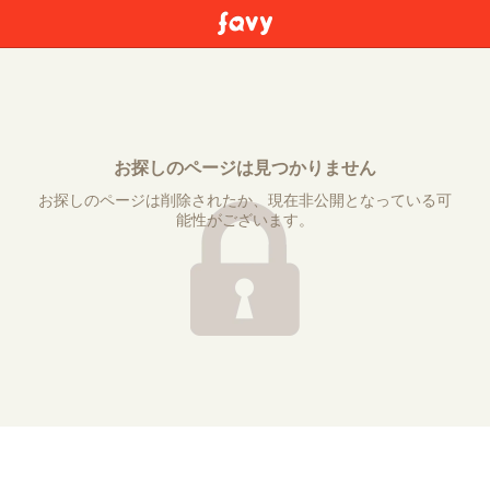
お探しのページは見つかりません
お探しのページは削除されたか、現在非公開となっている可
能性がございます。